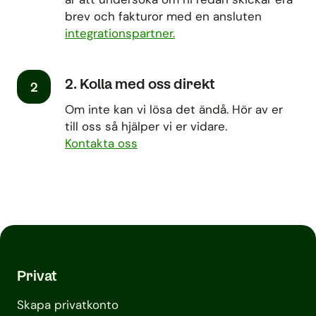
brev och fakturor med en ansluten
integrationspartner.
2. Kolla med oss direkt
2
Om inte kan vi lösa det ändå. Hör av er
till oss så hjälper vi er vidare.
Kontakta oss
Privat
Skapa privatkonto