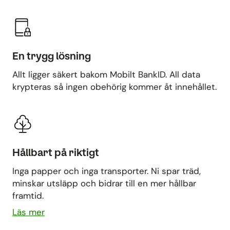
En trygg lösning
Allt ligger säkert bakom Mobilt BankID. All data
krypteras så ingen obehörig kommer åt innehållet.
Hållbart på riktigt
Inga papper och inga transporter. Ni spar träd,
minskar utsläpp och bidrar till en mer hållbar
framtid.
Läs mer