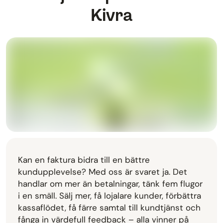
Kivra
Kan en faktura bidra till en bättre
kundupplevelse? Med oss är svaret ja. Det
handlar om mer än betalningar, tänk fem flugor
i en smäll. Sälj mer, få lojalare kunder, förbättra
kassaflödet, få färre samtal till kundtjänst och
fånga in värdefull feedback – alla vinner på