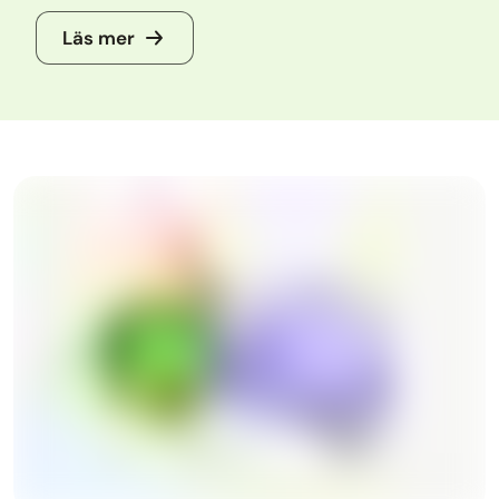
Läs mer