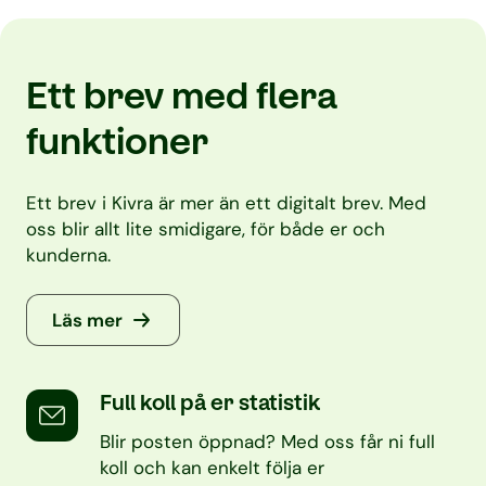
Ett brev med flera
funktioner
Ett brev i Kivra är mer än ett digitalt brev. Med
oss blir allt lite smidigare, för både er och
kunderna.
Läs mer
Full koll på er statistik
Blir posten öppnad? Med oss får ni full
koll och kan enkelt följa er