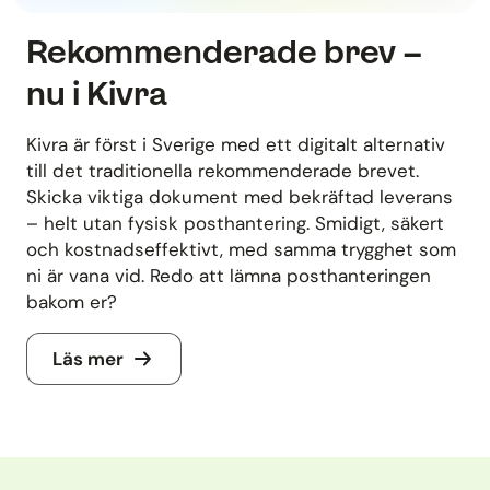
Rekommenderade brev –
nu i Kivra
Kivra är först i Sverige med ett digitalt alternativ
till det traditionella rekommenderade brevet.
Skicka viktiga dokument med bekräftad leverans
– helt utan fysisk posthantering. Smidigt, säkert
och kostnadseffektivt, med samma trygghet som
ni är vana vid. Redo att lämna posthanteringen
bakom er?
Läs mer