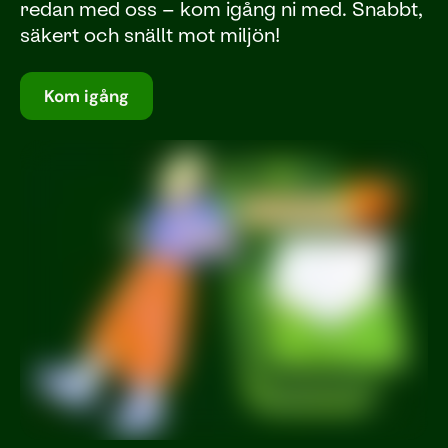
redan med oss – kom igång ni med. Snabbt,
säkert och snällt mot miljön!
Kom igång