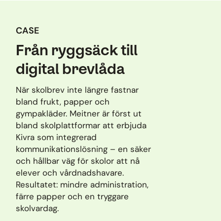
CASE
Från ryggsäck till
digital brevlåda
När skolbrev inte längre fastnar
bland frukt, papper och
gympakläder. Meitner är först ut
bland skolplattformar att erbjuda
Kivra som integrerad
kommunikationslösning – en säker
och hållbar väg för skolor att nå
elever och vårdnadshavare.
Resultatet: mindre administration,
färre papper och en tryggare
skolvardag.