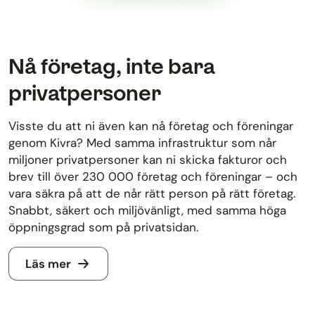
Nå företag, inte bara
privatpersoner
Visste du att ni även kan nå företag och föreningar
genom Kivra? Med samma infrastruktur som når
miljoner privatpersoner kan ni skicka fakturor och
brev till över 230 000 företag och föreningar – och
vara säkra på att de når rätt person på rätt företag.
Snabbt, säkert och miljövänligt, med samma höga
öppningsgrad som på privatsidan.
Läs mer