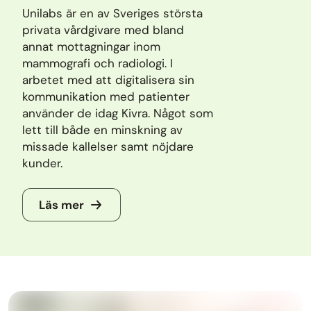
Unilabs är en av Sveriges största
privata vårdgivare med bland
annat mottagningar inom
mammografi och radiologi. I
arbetet med att digitalisera sin
kommunikation med patienter
använder de idag Kivra. Något som
lett till både en minskning av
missade kallelser samt nöjdare
kunder.
Läs mer