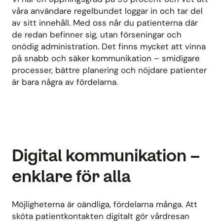
våra användare regelbundet loggar in och tar del
av sitt innehåll. Med oss når du patienterna där
de redan befinner sig, utan förseningar och
onödig administration. Det finns mycket att vinna
på snabb och säker kommunikation – smidigare
processer, bättre planering och nöjdare patienter
är bara några av fördelarna.
Digital kommunikation –
enklare för alla
Möjligheterna är oändliga, fördelarna många. Att
sköta patientkontakten digitalt gör vårdresan