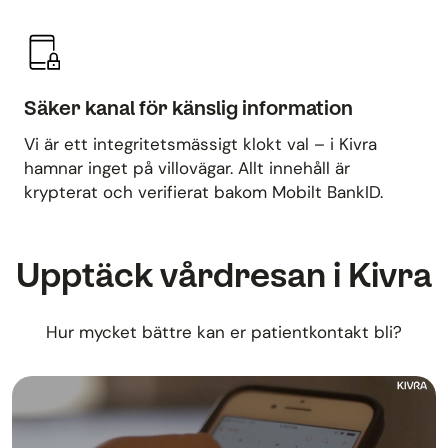
Säker kanal för känslig information
Vi är ett integritetsmässigt klokt val – i Kivra
hamnar inget på villovägar. Allt innehåll är
krypterat och verifierat bakom Mobilt BankID.
Upptäck vårdresan i Kivra
Hur mycket bättre kan er patientkontakt bli?