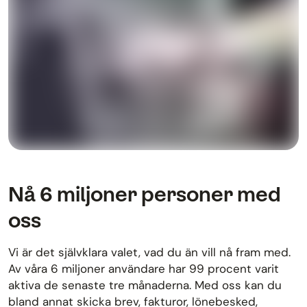
Nå 6 miljoner personer med
oss
Vi är det självklara valet, vad du än vill nå fram med.
Av våra 6 miljoner användare har 99 procent varit
aktiva de senaste tre månaderna. Med oss kan du
bland annat skicka brev, fakturor, lönebesked,