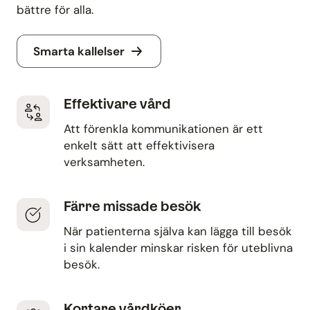
bättre för alla.
Smarta kallelser
Effektivare vård
Att förenkla kommunikationen är ett
enkelt sätt att effektivisera
verksamheten.
Färre missade besök
När patienterna själva kan lägga till besök
i sin kalender minskar risken för uteblivna
besök.
Kortare vårdköer