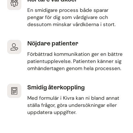
En smidigare process både sparar
pengar för dig som vårdgivare och
dessutom minskar vårdköerna i stort.
Nöjdare patienter
Förbättrad kommunikation ger en bättre
patientupplevelse. Patienten känner sig
omhändertagen genom hela processen.
Smidig återkoppling
Med formulär i Kivra kan ni bland annat
ställa frågor, göra undersökningar eller
uppdatera uppgifter.