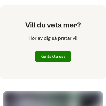
Vill du veta mer?
Hör av dig så pratar vi!
Kontakta oss