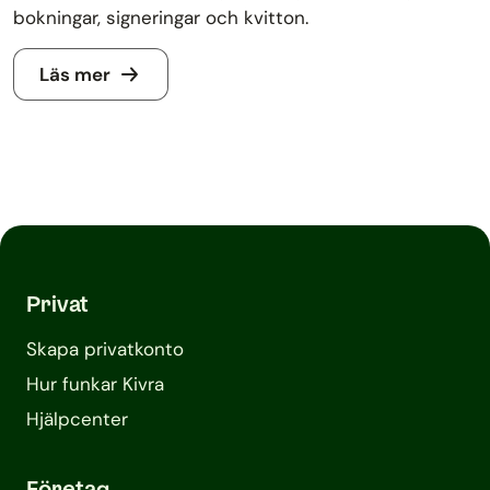
bokningar, signeringar och kvitton.
Läs mer
Privat
Skapa privatkonto
Hur funkar Kivra
Hjälpcenter
Företag