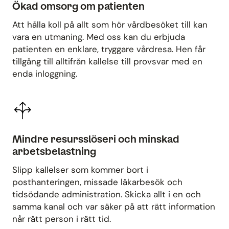
Ökad omsorg om patienten
Att hålla koll på allt som hör vårdbesöket till kan
vara en utmaning. Med oss kan du erbjuda
patienten en enklare, tryggare vårdresa. Hen får
tillgång till alltifrån kallelse till provsvar med en
enda inloggning.
Mindre resursslöseri och minskad
arbetsbelastning
Slipp kallelser som kommer bort i
posthanteringen, missade läkarbesök och
tidsödande administration. Skicka allt i en och
samma kanal och var säker på att rätt information
når rätt person i rätt tid.