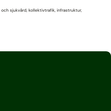
h sjukvård, kollektivtrafik, infrastruktur,