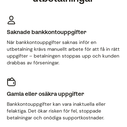
Saknade bankkontouppgifter
När bankkontouppgifter saknas inför en
utbetalning krävs manuellt arbete för att få in rätt
uppgifter – betalningen stoppas upp och kunden
drabbas av förseningar.
Gamla eller osäkra uppgifter
Bankkontouppgifter kan vara inaktuella eller
felaktiga. Det ökar risken för fel, stoppade
betalningar och onödiga supportkostnader.