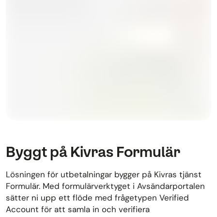
Byggt på Kivras Formulär
Lösningen för utbetalningar bygger på Kivras tjänst
Formulär. Med formulärverktyget i Avsändarportalen
sätter ni upp ett flöde med frågetypen Verified
Account för att samla in och verifiera