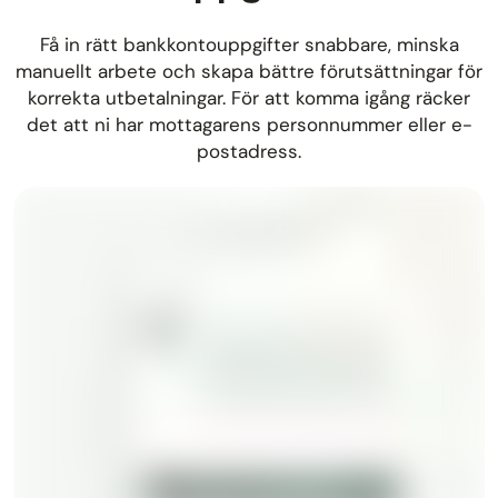
Få in rätt bankkontouppgifter snabbare, minska
manuellt arbete och skapa bättre förutsättningar för
korrekta utbetalningar. För att komma igång räcker
det att ni har mottagarens personnummer eller e-
postadress.