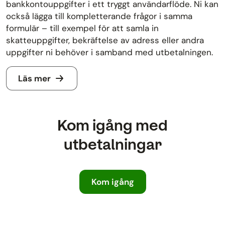
bankkontouppgifter i ett tryggt användarflöde. Ni kan
också lägga till kompletterande frågor i samma
formulär – till exempel för att samla in
skatteuppgifter, bekräftelse av adress eller andra
uppgifter ni behöver i samband med utbetalningen.
Läs mer
Kom igång med
utbetalningar
Kom igång