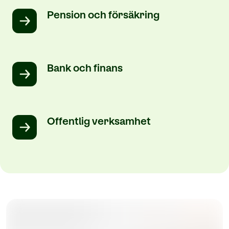
Pension och försäkring
Bank och finans
Offentlig verksamhet