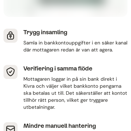
Trygg insamling
Samla in bankkontouppgifter i en säker kanal
där mottagaren redan är van att agera.
Verifiering i samma flöde
Mottagaren loggar in på sin bank direkt i
Kivra och väljer vilket bankkonto pengarna
ska betalas ut till. Det säkerställer att kontot
tillhör rätt person, vilket ger tryggare
utbetalningar.
Mindre manuell hantering