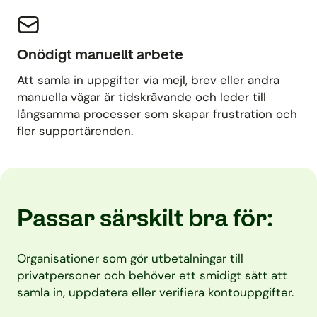
Onödigt manuellt arbete
Att samla in uppgifter via mejl, brev eller andra
manuella vägar är tidskrävande och leder till
långsamma processer som skapar frustration och
fler supportärenden.
Passar särskilt bra för:
Organisationer som gör utbetalningar till
privatpersoner och behöver ett smidigt sätt att
samla in, uppdatera eller verifiera kontouppgifter.