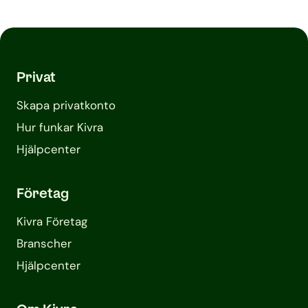
Privat
Skapa privatkonto
Hur funkar Kivra
Hjälpcenter
Företag
Kivra Företag
Branscher
Hjälpcenter