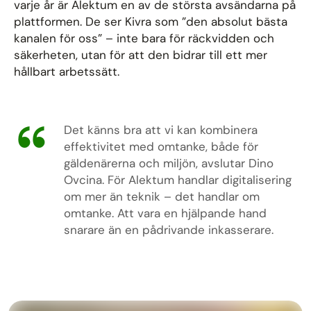
varje år är Alektum en av de största avsändarna på
plattformen. De ser Kivra som ”den absolut bästa
kanalen för oss” – inte bara för räckvidden och
säkerheten, utan för att den bidrar till ett mer
hållbart arbetssätt.
Det känns bra att vi kan kombinera
effektivitet med omtanke, både för
gäldenärerna och miljön, avslutar Dino
Ovcina. För Alektum handlar digitalisering
om mer än teknik – det handlar om
omtanke. Att vara en hjälpande hand
snarare än en pådrivande inkasserare.