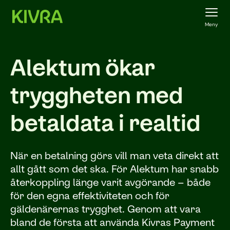
Meny
Alektum ökar
tryggheten med
betaldata i realtid
När en betalning görs vill man veta direkt att
allt gått som det ska. För Alektum har snabb
återkoppling länge varit avgörande – både
för den egna effektiviteten och för
gäldenärernas trygghet. Genom att vara
bland de första att använda Kivras Payment