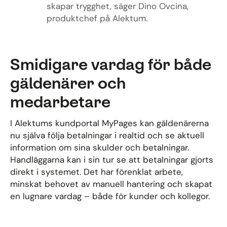
skapar trygghet, säger Dino Ovcina,
produktchef på Alektum.
Smidigare vardag för både
gäldenärer och
medarbetare
I Alektums kundportal MyPages kan gäldenärerna
nu själva följa betalningar i realtid och se aktuell
information om sina skulder och betalningar.
Handläggarna kan i sin tur se att betalningar gjorts
direkt i systemet. Det har förenklat arbete,
minskat behovet av manuell hantering och skapat
en lugnare vardag – både för kunder och kollegor.