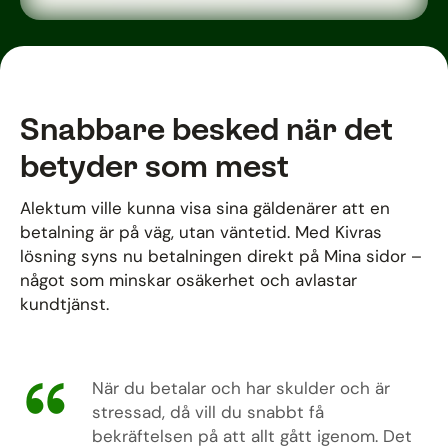
Snabbare besked när det
betyder som mest
Alektum ville kunna visa sina gäldenärer att en
betalning är på väg, utan väntetid. Med Kivras
lösning syns nu betalningen direkt på Mina sidor –
något som minskar osäkerhet och avlastar
kundtjänst.
När du betalar och har skulder och är
stressad, då vill du snabbt få
bekräftelsen på att allt gått igenom. Det