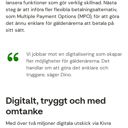
lansera funktioner som gör verklig skillnad. Nästa
steg är att införa fler flexibla betalningsalternativ,
som Multiple Payment Options (MPO), för att göra
det ännu enklare för gäldenärerna att betala på
sitt sätt.
Vi jobbar mot en digitalisering som skapar
fler möjligheter för gäldenärerna. Det
handlar om att göra det enklare och
tryggare, säger Dino.
Digitalt, tryggt och med
omtanke
Med över två miljoner digitala utskick via Kivra