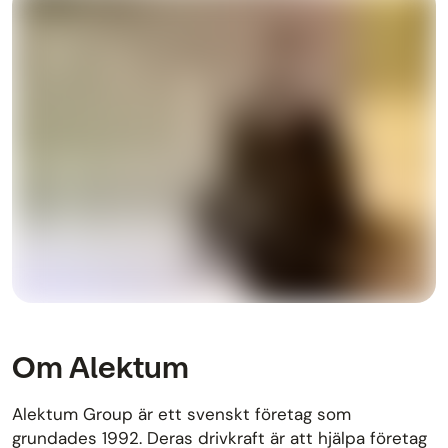
Om Alektum
Alektum Group är ett svenskt företag som
grundades 1992. Deras drivkraft är att hjälpa företag