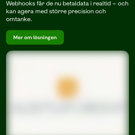
Webhooks får de nu betaldata i realtid – och
kan agera med större precision och
omtanke.
Mer om lösningen